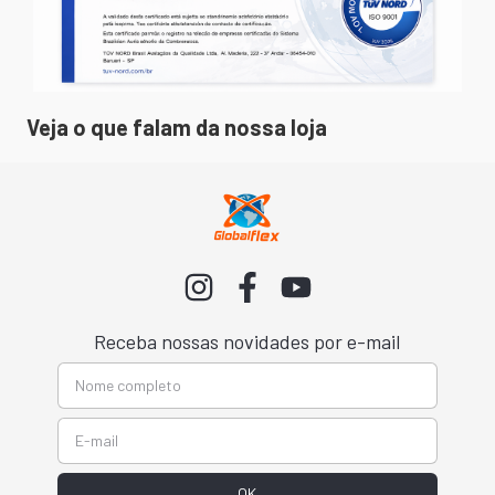
Veja o que falam da nossa loja
Receba nossas novidades por e-mail