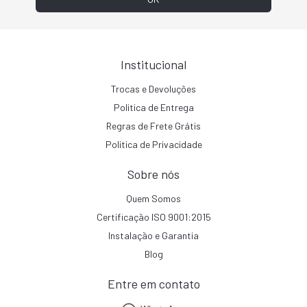
Institucional
Trocas e Devoluções
Politica de Entrega
Regras de Frete Grátis
Politica de Privacidade
Sobre nós
Quem Somos
Certificação ISO 9001:2015
Instalação e Garantia
Blog
Entre em contato