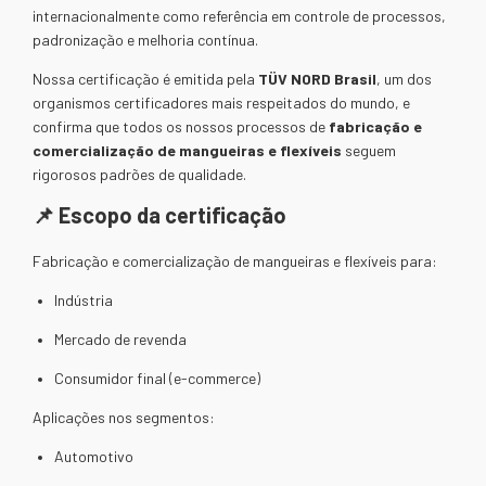
internacionalmente como referência em controle de processos,
padronização e melhoria contínua.
Nossa certificação é emitida pela
TÜV NORD Brasil
, um dos
organismos certificadores mais respeitados do mundo, e
confirma que todos os nossos processos de
fabricação e
comercialização de mangueiras e flexíveis
seguem
rigorosos padrões de qualidade.
📌 Escopo da certificação
Fabricação e comercialização de mangueiras e flexíveis para:
Indústria
Mercado de revenda
Consumidor final (e-commerce)
Aplicações nos segmentos:
Automotivo