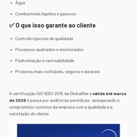
Água
Combustíveis líquidos e gasosos
✅ O que isso garante ao cliente
Controle rigoroso de qualidade
Processos auditados e monitorados
Padronização e rastreabilidade
Produtos mais confiáveis, seguros e duráveis
A certificação ISO 9001:2015 da Globalflex é
válida até março
de 2026
e passa por auditorias periódicas, assegurando o
compromisso contínuo da empresa com a qualidade e a
satisfação do cliente.