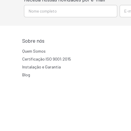
Sobre nós
Quem Somos
Certificação ISO 9001:2015
Instalação e Garantia
Blog