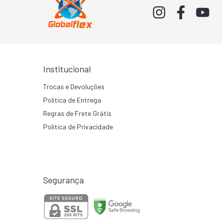
Institucional
Trocas e Devoluções
Politica de Entrega
Regras de Frete Grátis
Politica de Privacidade
Segurança