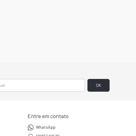
Entre em contato
WhatsApp