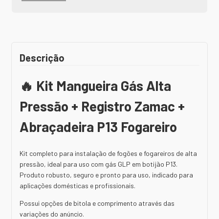
Descrição
🔥 Kit Mangueira Gás Alta
Pressão + Registro Zamac +
Abraçadeira P13 Fogareiro
Kit completo para instalação de fogões e fogareiros de alta
pressão, ideal para uso com gás GLP em botijão P13.
Produto robusto, seguro e pronto para uso, indicado para
aplicações domésticas e profissionais.
Possui opções de bitola e comprimento através das
variações do anúncio.