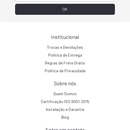
Institucional
Trocas e Devoluções
Politica de Entrega
Regras de Frete Grátis
Politica de Privacidade
Sobre nós
Quem Somos
Certificação ISO 9001:2015
Instalação e Garantia
Blog
Entre em contato