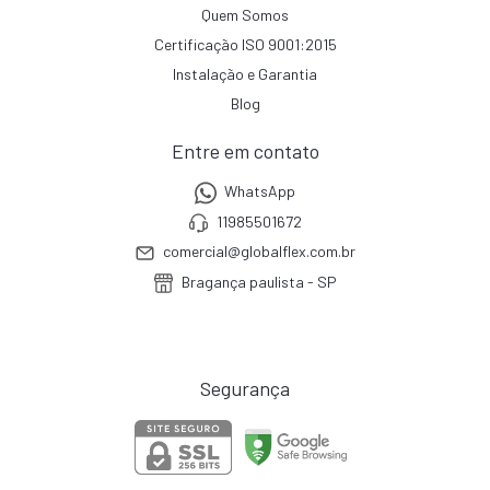
Quem Somos
Certificação ISO 9001:2015
Instalação e Garantia
Blog
Entre em contato
WhatsApp
11985501672
comercial@globalflex.com.br
Bragança paulista - SP
Segurança