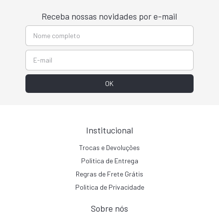
Receba nossas novidades por e-mail
Institucional
Trocas e Devoluções
Politica de Entrega
Regras de Frete Grátis
Politica de Privacidade
Sobre nós