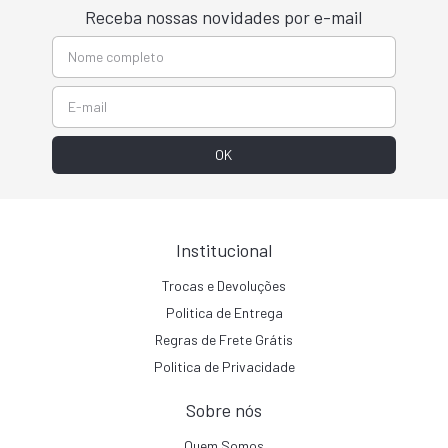
Receba nossas novidades por e-mail
Institucional
Trocas e Devoluções
Politica de Entrega
Regras de Frete Grátis
Politica de Privacidade
Sobre nós
Quem Somos