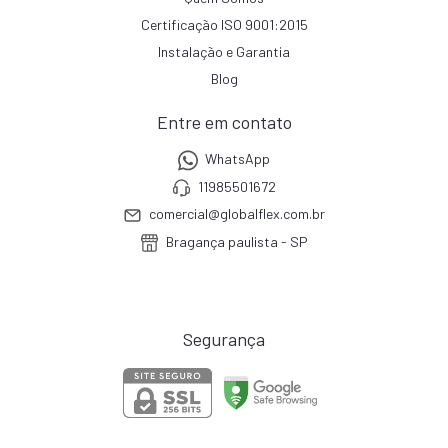
Certificação ISO 9001:2015
Instalação e Garantia
Blog
Entre em contato
WhatsApp
11985501672
comercial@globalflex.com.br
Bragança paulista - SP
Segurança